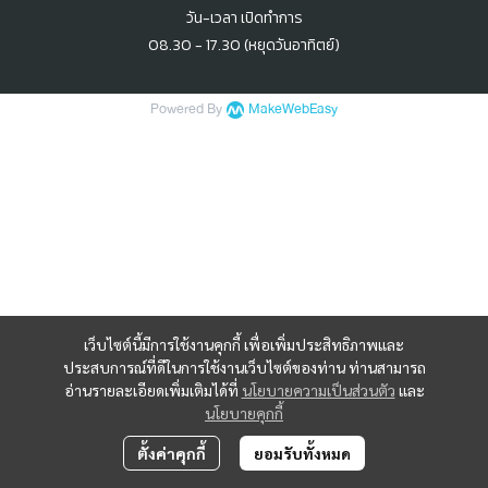
วัน-เวลา เปิดทำการ
08.30 - 17.30 (หยุดวันอาทิตย์)
Powered By
MakeWebEasy
เว็บไซต์นี้มีการใช้งานคุกกี้ เพื่อเพิ่มประสิทธิภาพและ
ประสบการณ์ที่ดีในการใช้งานเว็บไซต์ของท่าน ท่านสามารถ
อ่านรายละเอียดเพิ่มเติมได้ที่
นโยบายความเป็นส่วนตัว
และ
นโยบายคุกกี้
ตั้งค่าคุกกี้
ยอมรับทั้งหมด