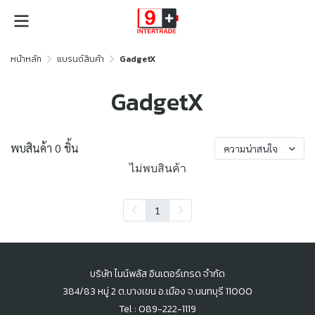
หน้าหลัก
แบรนด์สินค้า
GadgetX
GadgetX
พบสินค้า 0 ชิ้น
ความน่าสนใจ
ไม่พบสินค้า
1
บริษัท ไนน์พลัส อินเตอร์เทรด จำกัด
384/83 หมู่ 2 ต.บางเขน อ.เมือง จ.นนทบุรี 11000
Tel : 089-222-1119