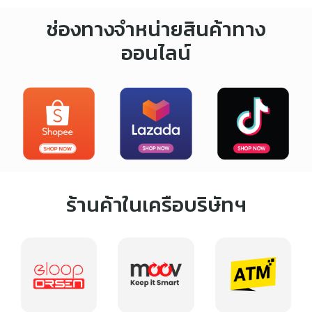
ช่องทางจำหน่ายสินค้า ทาง
ออนไลน์
ร้านค้าในเครือบริษัทฯ