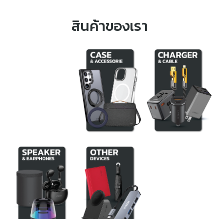
สินค้าของเรา