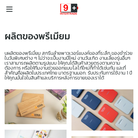
ผลิตของพรีเมียม
บผลิตของพรีเมี่ยม สกรีนลำยพาวเวอร์แบงค์ของที่ระลึก ของชำร่วย
ในวันพิเศษต่าง ๆ ไม่ว่าจะเป็นงานปีใหม่ งานวันเกิด งานเลี้ยงรุ่นอื่นๆ
เราสามารถผลิตตามรูปแบบ ให้คุณได้สินค้าสวยตรงตามความ
ต้องการ หรือให้ทีมงานช่วยออกแบบโลโก้ใหม่ก็ทำได้เช่นกัน และที่
สำคัญคือผลิตในประเทศไทย มาตรฐานมอก. รับประกันการใช้งาน 1 ปี
ให้คุณมั่นใจในสินค้าและบริการหลังการขายของเราได้